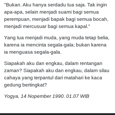
"Bukan. Aku hanya serdadu tua saja. Tak ingin
apa-apa, selain menjadi suami bagi semua
perempuan, menjadi bapak bagi semua bocah,
menjadi mercusuar bagi semua kapal."
Yang tua menjadi muda, yang muda tetap belia,
karena ia mencinta segala-gala; bukan karena
ia menguasa segala-gala.
Siapakah aku dan engkau, dalam rentangan
zaman? Siapakah aku dan engkau, dalam silau
cahaya yang terpantul dari matahari ke kaca
gedung bertingkat?
Yogya, 14 Nopember 1990. 01.07 WIB