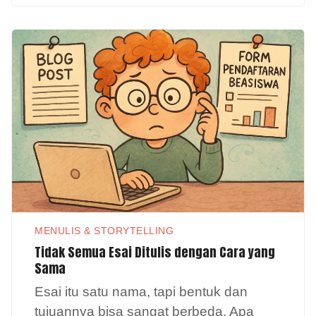
MENULIS & STORYTELLING
Tidak Semua Esai Ditulis dengan Cara yang
Sama
Esai itu satu nama, tapi bentuk dan
tujuannya bisa sangat berbeda. Apa