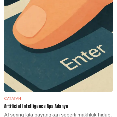
CATATAN
Artificial Intelligence Apa Adanya
AI sering kita bayangkan seperti makhluk hidup.