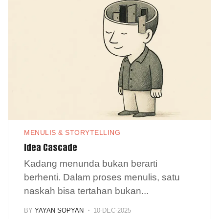
MENULIS & STORYTELLING
Idea Cascade
Kadang menunda bukan berarti
berhenti. Dalam proses menulis, satu
naskah bisa tertahan bukan
...
BY
YAYAN SOPYAN
10-DEC-2025