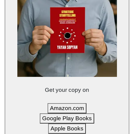
Get your copy on
Amazon.com
Google Play Books
Apple Books