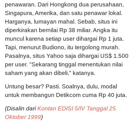
penawaran. Dari Hongkong dua perusahaan,
Singapura, Amerika, dan satu penawar lokal.
Harganya, lumayan mahal. Sebab, situs ini
diperkirakan bernilai Rp 38 miliar. Angka itu
muncul karena setiap user dihargai Rp 1 juta.
Tapi, menurut Budiono, itu tergolong murah.
Pasalnya, situs Yahoo saja dihargai US$ 1.500
per user. "Sekarang tinggal menentukan nilai
saham yang akan dibeli," katanya.
Untung besar? Pasti. Soalnya, dulu, modal
untuk membangun Detikcom cuma Rp 40 juta.
(Disalin dari
Kontan EDISI 5/IV Tanggal 25
Oktober 1999
)