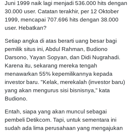
Juni 1999 naik lagi menjadi 536.000 hits dengan
30.000 user. Catatan terakhir, per 12 Oktober
1999, mencapai 707.696 hits dengan 38.000
user. Hebatkan?
Setiap angka di atas berarti uang besar bagi
pemilik situs ini, Abdul Rahman, Budiono
Darsono, Yayan Sopyan, dan Didi Nugrahadi.
Karena itu, sekarang mereka tengah
menawarkan 55% kepemilikannya kepada
investor baru. "Kelak, merekalah (investor baru)
yang akan mengurus sisi bisnisnya," kata
Budiono.
Entah, siapa yang akan muncul sebagai
pembeli Detikcom. Tapi, untuk sementara ini
sudah ada lima perusahaan yang mengajukan