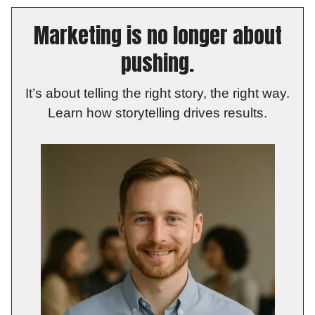
Marketing is no longer about
pushing.
It’s about telling the right story, the right way.
Learn how storytelling drives results.