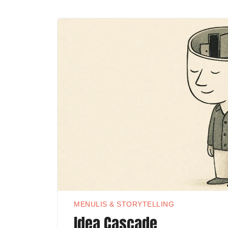
MENULIS & STORYTELLING
Idea Cascade