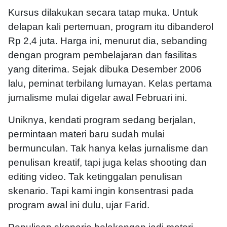
Kursus dilakukan secara tatap muka. Untuk
delapan kali pertemuan, program itu dibanderol
Rp 2,4 juta. Harga ini, menurut dia, sebanding
dengan program pembelajaran dan fasilitas
yang diterima. Sejak dibuka Desember 2006
lalu, peminat terbilang lumayan. Kelas pertama
jurnalisme mulai digelar awal Februari ini.
Uniknya, kendati program sedang berjalan,
permintaan materi baru sudah mulai
bermunculan. Tak hanya kelas jurnalisme dan
penulisan kreatif, tapi juga kelas shooting dan
editing video. Tak ketinggalan penulisan
skenario. Tapi kami ingin konsentrasi pada
program awal ini dulu, ujar Farid.