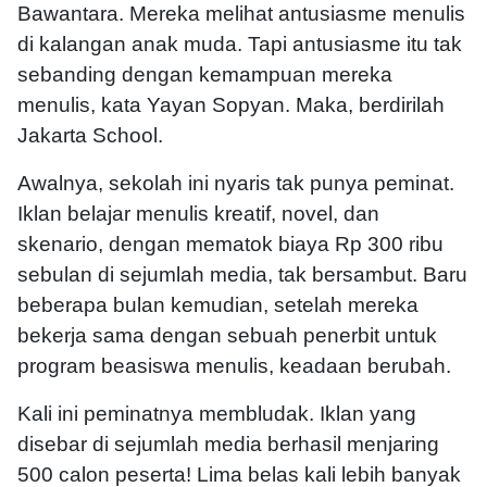
Bawantara. Mereka melihat antusiasme menulis
di kalangan anak muda. Tapi antusiasme itu tak
sebanding dengan kemampuan mereka
menulis, kata Yayan Sopyan. Maka, berdirilah
Jakarta School.
Awalnya, sekolah ini nyaris tak punya peminat.
Iklan belajar menulis kreatif, novel, dan
skenario, dengan mematok biaya Rp 300 ribu
sebulan di sejumlah media, tak bersambut. Baru
beberapa bulan kemudian, setelah mereka
bekerja sama dengan sebuah penerbit untuk
program beasiswa menulis, keadaan berubah.
Kali ini peminatnya membludak. Iklan yang
disebar di sejumlah media berhasil menjaring
500 calon peserta! Lima belas kali lebih banyak