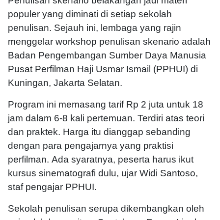
Penulisan skenario belakangan jadi materi
populer yang diminati di setiap sekolah
penulisan. Sejauh ini, lembaga yang rajin
menggelar workshop penulisan skenario adalah
Badan Pengembangan Sumber Daya Manusia
Pusat Perfilman Haji Usmar Ismail (PPHUI) di
Kuningan, Jakarta Selatan.
Program ini memasang tarif Rp 2 juta untuk 18
jam dalam 6-8 kali pertemuan. Terdiri atas teori
dan praktek. Harga itu dianggap sebanding
dengan para pengajarnya yang praktisi
perfilman. Ada syaratnya, peserta harus ikut
kursus sinematografi dulu, ujar Widi Santoso,
staf pengajar PPHUI.
Sekolah penulisan serupa dikembangkan oleh