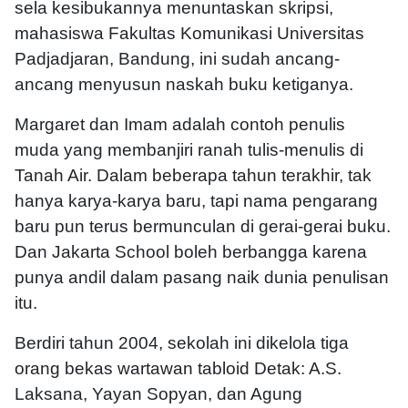
sela kesibukannya menuntaskan skripsi,
mahasiswa Fakultas Komunikasi Universitas
Padjadjaran, Bandung, ini sudah ancang-
ancang menyusun naskah buku ketiganya.
Margaret dan Imam adalah contoh penulis
muda yang membanjiri ranah tulis-menulis di
Tanah Air. Dalam beberapa tahun terakhir, tak
hanya karya-karya baru, tapi nama pengarang
baru pun terus bermunculan di gerai-gerai buku.
Dan Jakarta School boleh berbangga karena
punya andil dalam pasang naik dunia penulisan
itu.
Berdiri tahun 2004, sekolah ini dikelola tiga
orang bekas wartawan tabloid Detak: A.S.
Laksana, Yayan Sopyan, dan Agung