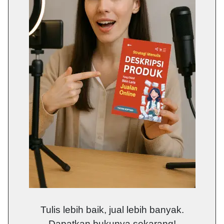
Tulis lebih baik, jual lebih banyak.
Dapatkan bukunya sekarang!