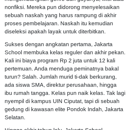
nonfiksi. Mereka pun didorong menyelesaikan
sebuah naskah yang harus rampung di akhir
proses pembelajaran. Naskah itu kemudian
diseleksi apakah layak untuk diterbitkan.
Sukses dengan angkatan pertama, Jakarta
School membuka kelas reguler dan akhir pekan.
Kali ini biaya program Rp 2 juta untuk 12 kali
pertemuan. Anda menduga peminatnya bakal
turun? Salah. Jumlah murid ti-dak berkurang,
ada siswa SMA, direktur perusahaan, hingga
ibu rumah tangga. Kelas pun naik kelas. Tak lagi
nyempil di kampus UIN Ciputat, tapi di sebuah
gedung di kawasan elite Pondok Indah, Jakarta
Selatan.