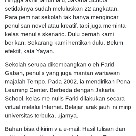
Hingga akhir tahun lalu, Jakarta School
setidaknya sudah meluluskan 22 angkatan.
Para peminat sekolah tak hanya mengincar
penulisan novel atau kreatif, tapi juga meminta
kelas menulis skenario. Dulu pernah kami
berikan. Sekarang kami hentikan dulu. Belum
efektif, kata Yayan.
Sekolah serupa dikembangkan oleh Farid
Gaban, penulis yang juga mantan wartawan
majalah Tempo. Pada 2002, ia mendirikan Pena
Learning Center. Berbeda dengan Jakarta
School, kelas me-nulis Farid dilakukan secara
virtual melalui Internet. Belajar jarak jauh ini mirip
universitas terbuka, ujarnya.
Bahan bisa dikirim via e-mail. Hasil tulisan dan