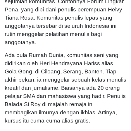
sejumlah komunitas. Contohnya Forum Lingkar
Pena, yang dibi-dani penulis perempuan Helvy
Tiana Rosa. Komunitas penulis lepas yang
anggotanya tersebar di seluruh Indonesia ini
rutin menggelar pelatihan menulis bagi
anggotanya.
Ada pula Rumah Dunia, komunitas seni yang
didirikan oleh Heri Hendrayana Hariss alias
Gola Gong, di Ciloang, Serang, Banten. Tiap
akhir pekan, ia menggelar sebuah kelas menulis
kreatif dan jurnalisme. Biasanya ada 20 orang
pelajar SMA dan mahasiswa yang hadir. Penulis
Balada Si Roy di majalah remaja ini
membagikan ilmunya dengan ikhlas. Artinya,
kursus itu cuma-cuma alias gratis.