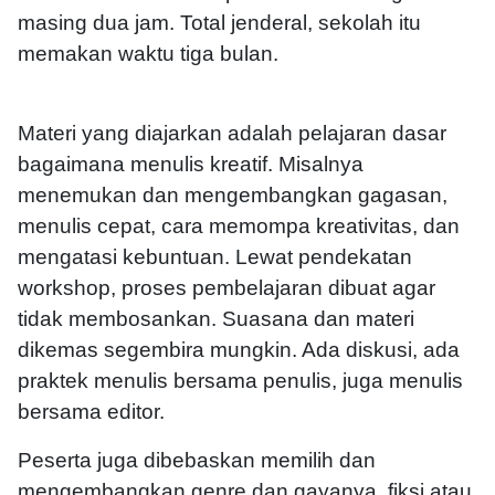
masing dua jam. Total jenderal, sekolah itu
memakan waktu tiga bulan.
Materi yang diajarkan adalah pelajaran dasar
bagaimana menulis kreatif. Misalnya
menemukan dan mengembangkan gagasan,
menulis cepat, cara memompa kreativitas, dan
mengatasi kebuntuan. Lewat pendekatan
workshop, proses pembelajaran dibuat agar
tidak membosankan. Suasana dan materi
dikemas segembira mungkin. Ada diskusi, ada
praktek menulis bersama penulis, juga menulis
bersama editor.
Peserta juga dibebaskan memilih dan
mengembangkan genre dan gayanya, fiksi atau