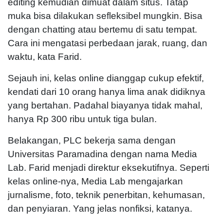
editing kemudian dimuat dalam situs. Tatap
muka bisa dilakukan sefleksibel mungkin. Bisa
dengan chatting atau bertemu di satu tempat.
Cara ini mengatasi perbedaan jarak, ruang, dan
waktu, kata Farid.
Sejauh ini, kelas online dianggap cukup efektif,
kendati dari 10 orang hanya lima anak didiknya
yang bertahan. Padahal biayanya tidak mahal,
hanya Rp 300 ribu untuk tiga bulan.
Belakangan, PLC bekerja sama dengan
Universitas Paramadina dengan nama Media
Lab. Farid menjadi direktur eksekutifnya. Seperti
kelas online-nya, Media Lab mengajarkan
jurnalisme, foto, teknik penerbitan, kehumasan,
dan penyiaran. Yang jelas nonfiksi, katanya.