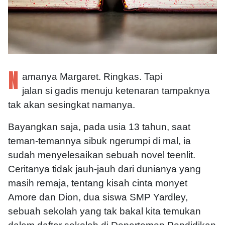
N
amanya Margaret. Ringkas. Tapi
jalan si gadis menuju ketenaran tampaknya
tak akan sesingkat namanya.
Bayangkan saja, pada usia 13 tahun, saat
teman-temannya sibuk ngerumpi di mal, ia
sudah menyelesaikan sebuah novel teenlit.
Ceritanya tidak jauh-jauh dari dunianya yang
masih remaja, tentang kisah cinta monyet
Amore dan Dion, dua siswa SMP Yardley,
sebuah sekolah yang tak bakal kita temukan