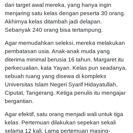
dari target awal mereka, yang hanya ingin
menjaring satu kelas dengan peserta 30 orang.
Akhirnya kelas ditambah jadi delapan.
Sebanyak 240 orang bisa tertampung.
Agar memudahkan seleksi, mereka melakukan
pembatasan usia. Anak-anak muda yang
diterima minimal berusia 16 tahun. Margaret itu
perkecualian, kata Yayan. Kelas pun seadanya,
sebuah ruang yang disewa di kompleks
Universitas Islam Negeri Syarif Hidayatullah,
Ciputat, Tangerang. Ketiga penulis itu mengajar
bergantian.
Agar efektif, satu orang menjadi wali untuk tiga
kelas. Pertemuan dilakukan sepekan sekali
selama 12 kali. Lama pertemuan masing-