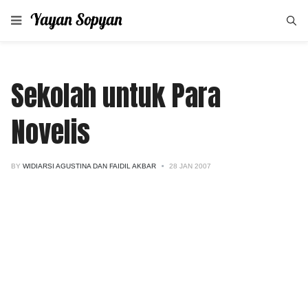
Sekolah untuk Para
Novelis
BY
WIDIARSI AGUSTINA DAN FAIDIL AKBAR
28 JAN 2007