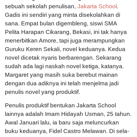
sebuah sekolah penulisan,
Jakarta School
.
Gadis ini sendiri yang minta disekolahkan di
sana. Empat bulan digembleng, siswi SMA
Pelita Harapan Cikarang, Bekasi, ini tak hanya
menerbitkan Amore, tapi juga merampungkan
Guruku Keren Sekali, novel keduanya. Kedua
novel dicetak nyaris berbarengan. Sekarang
sudah ada lagi naskah novel ketiga, katanya.
Margaret yang masih suka berebut mainan
dengan dua adiknya ini telah menjelma jadi
penulis novel yang produktif.
Penulis produktif bentukan Jakarta School
lainnya adalah Imam Hidayah Usman, 25 tahun.
Awal Januari lalu, ia baru saja meluncurkan
buku keduanya, Fidel Castro Melawan. Di sela-