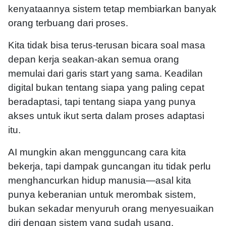
kenyataannya sistem tetap membiarkan banyak
orang terbuang dari proses.
Kita tidak bisa terus-terusan bicara soal masa
depan kerja seakan-akan semua orang
memulai dari garis start yang sama. Keadilan
digital bukan tentang siapa yang paling cepat
beradaptasi, tapi tentang siapa yang punya
akses untuk ikut serta dalam proses adaptasi
itu.
AI mungkin akan mengguncang cara kita
bekerja, tapi dampak guncangan itu tidak perlu
menghancurkan hidup manusia—asal kita
punya keberanian untuk merombak sistem,
bukan sekadar menyuruh orang menyesuaikan
diri dengan sistem yang sudah usang.