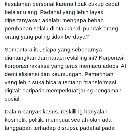
kesalahan personal karena tidak cukup cepat
belajar ulang. Padahal yang lebih layak
dipertanyakan adalah: mengapa beban
perubahan selalu diletakkan di pundak orang-
orang yang paling tidak berdaya?
Sementara itu, siapa yang sebenarnya
diuntungkan dari narasi reskilling ini? Korporasi-
korporasi raksasa yang terus memacu adopsi AI
demi efisiensi dan keuntungan. Pemerintah
yang lebih suka bicara tentang “transformasi
digital” daripada memperkuat jaring pengaman
sosial.
Dalam banyak kasus, reskilling hanyalah
kosmetik politik: membuat seolah-olah ada
tanggapan terhadap disrupsi, padahal pada