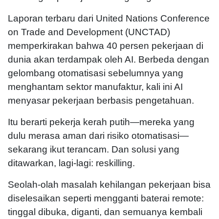
Laporan terbaru dari United Nations Conference
on Trade and Development (UNCTAD)
memperkirakan bahwa 40 persen pekerjaan di
dunia akan terdampak oleh AI. Berbeda dengan
gelombang otomatisasi sebelumnya yang
menghantam sektor manufaktur, kali ini AI
menyasar pekerjaan berbasis pengetahuan.
Itu berarti pekerja kerah putih—mereka yang
dulu merasa aman dari risiko otomatisasi—
sekarang ikut terancam. Dan solusi yang
ditawarkan, lagi-lagi: reskilling.
Seolah-olah masalah kehilangan pekerjaan bisa
diselesaikan seperti mengganti baterai remote:
tinggal dibuka, diganti, dan semuanya kembali