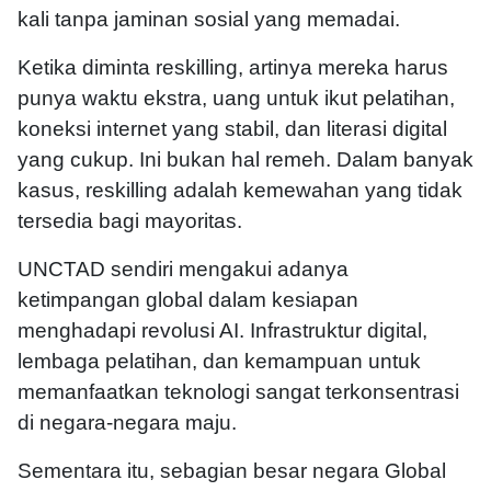
kali tanpa jaminan sosial yang memadai.
Ketika diminta reskilling, artinya mereka harus
punya waktu ekstra, uang untuk ikut pelatihan,
koneksi internet yang stabil, dan literasi digital
yang cukup. Ini bukan hal remeh. Dalam banyak
kasus, reskilling adalah kemewahan yang tidak
tersedia bagi mayoritas.
UNCTAD sendiri mengakui adanya
ketimpangan global dalam kesiapan
menghadapi revolusi AI. Infrastruktur digital,
lembaga pelatihan, dan kemampuan untuk
memanfaatkan teknologi sangat terkonsentrasi
di negara-negara maju.
Sementara itu, sebagian besar negara Global