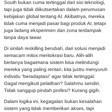
South bukan cuma tertinggal dari sisi teknologi,
tapi juga tidak diikutsertakan dalam perumusan
kebijakan global tentang AI. Akibatnya, mereka
tidak cuma menjadi pasar bagi produk AI, tetapi
juga ladang eksperimen dan zona terdampak
tanpa daya tawar.
Di sinilah reskilling berubah, dari solusi menjadi
semacam mitos meritokrasi baru. Alih-alih
bertanya bagaimana sistem bisa melindungi
mereka yang paling rentan, kita justru menyuruh
individu “beradaptasi” agar tidak tertinggal.
Gagal mengikuti pelatihan? Salahmu sendiri.
Tidak sanggup pindah profesi? Kurang gigih.
Dalam logika ini, kegagalan bukan kesalahan
sistem yang tidak memberikan akses, tapi