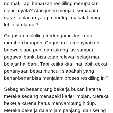
normal. Tapi benarkah reskilling merupakan
solusi nyata? Atau justru menjadi semacam
narasi pelarian yang menutupi masalah yang
lebih struktural?
Gagasan reskilling terdengar inklusif dan
memberi harapan. Gagasan itu menyiratkan
bahwa siapa pun, dari tukang las sampai
pegawai bank, bisa tetap relevan selagi mau
belajar hal baru. Tapi ketika kita lihat lebih dekat,
pertanyaan besar muncul: siapakah yang
benar-benar bisa menjalani proses reskilling ini?
Sebagian besar orang bekerja bukan karena
mereka sedang menapaki karier impian. Mereka
bekerja karena harus menyambung hidup.
Mereka bekerja dalam jam panjang, dan sering