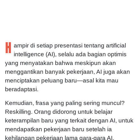
H
ampir di setiap presentasi tentang artificial
intelligence (AI), selalu ada bagian optimis
yang menyatakan bahwa meskipun akan
menggantikan banyak pekerjaan, AI juga akan
menciptakan peluang baru—asal kita mau
beradaptasi.
Kemudian, frasa yang paling sering muncul?
Reskilling. Orang didorong untuk belajar
keterampilan baru yang terkait dengan AI, untuk
mendapatkan pekerjaan baru setelah ia
kehilangan pekerjaan lama gara-gara AI.