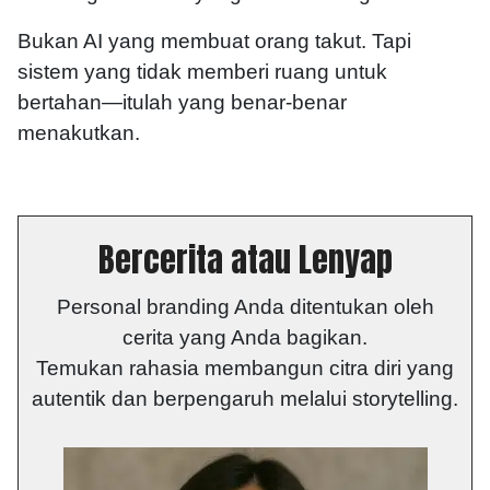
Bukan AI yang membuat orang takut. Tapi
sistem yang tidak memberi ruang untuk
bertahan—itulah yang benar-benar
menakutkan.
Bercerita atau Lenyap
Personal branding Anda ditentukan oleh
cerita yang Anda bagikan.
Temukan rahasia membangun citra diri yang
autentik dan berpengaruh melalui storytelling.