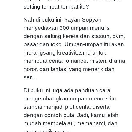
setting tempat-tempat itu?
Nah di buku ini, Yayan Sopyan
menyediakan 300 umpan menulis
dengan setting kereta dan stasiun, gym,
pasar dan toko. Umpan-umpan itu akan
merangsang kreativitasmu untuk
membuat cerita romance, misteri, drama,
horor, dan fantasi yang menarik dan
seru.
Di buku ini juga ada panduan cara
mengembangkan umpan menulis itu
sampai menjadi plot cerita, disertai
dengan contoh pula. Jadi, kamu lebih
mudah mempelajari, memahami, dan
mempraktikannya.