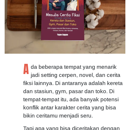
A
da beberapa tempat yang menarik
jadi setting cerpen, novel, dan cerita
fiksi lainnya. Di antaranya adalah kereta
dan stasiun, gym, pasar dan toko. Di
tempat-tempat itu, ada banyak potensi
konflik antar karakter cerita yang bisa
bikin ceritamu menjadi seru.
Tapi apa yang bisa diceritakan dengan