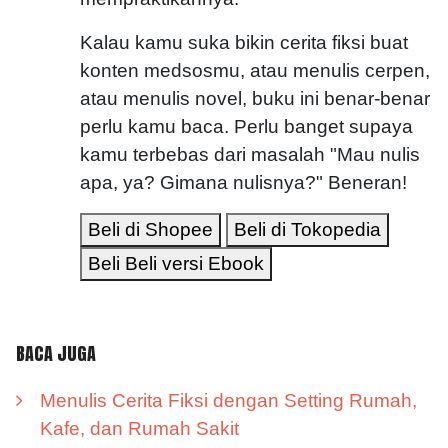
Kalau kamu suka bikin cerita fiksi buat
konten medsosmu, atau menulis cerpen,
atau menulis novel, buku ini benar-benar
perlu kamu baca. Perlu banget supaya
kamu terbebas dari masalah "Mau nulis
apa, ya? Gimana nulisnya?" Beneran!
Beli di Shopee
Beli di Tokopedia
Beli Beli versi Ebook
BACA JUGA
Menulis Cerita Fiksi dengan Setting Rumah,
Kafe, dan Rumah Sakit