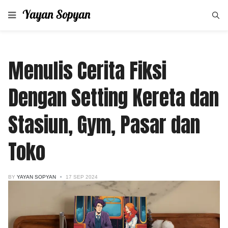
Menulis Cerita Fiksi
Dengan Setting Kereta dan
Stasiun, Gym, Pasar dan
Toko
BY
YAYAN SOPYAN
17 SEP 2024