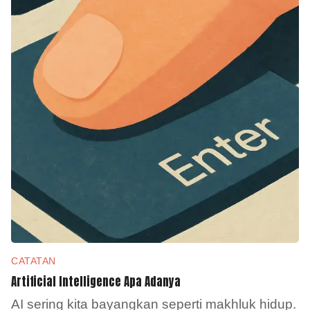
CATATAN
Artificial Intelligence Apa Adanya
AI sering kita bayangkan seperti makhluk hidup.