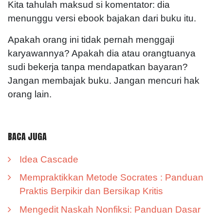
Kita tahulah maksud si komentator: dia
menunggu versi ebook bajakan dari buku itu.
Apakah orang ini tidak pernah menggaji
karyawannya? Apakah dia atau orangtuanya
sudi bekerja tanpa mendapatkan bayaran?
Jangan membajak buku. Jangan mencuri hak
orang lain.
BACA JUGA
Idea Cascade
Mempraktikkan Metode Socrates : Panduan
Praktis Berpikir dan Bersikap Kritis
Mengedit Naskah Nonfiksi: Panduan Dasar