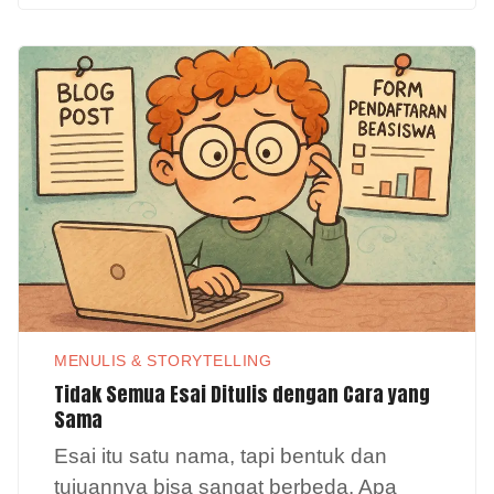
MENULIS & STORYTELLING
Tidak Semua Esai Ditulis dengan Cara yang
Sama
Esai itu satu nama, tapi bentuk dan
tujuannya bisa sangat berbeda. Apa