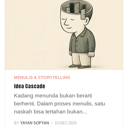
MENULIS & STORYTELLING
Idea Cascade
Kadang menunda bukan berarti
berhenti. Dalam proses menulis, satu
naskah bisa tertahan bukan
...
BY
YAYAN SOPYAN
10-DEC-2025