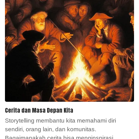
Cerita dan Masa Depan Kita
Storytelling membantu kita memahami diri
sendiri, orang lain, dan komunitas.
Bagaimanakah cerita bisa menginspirasi