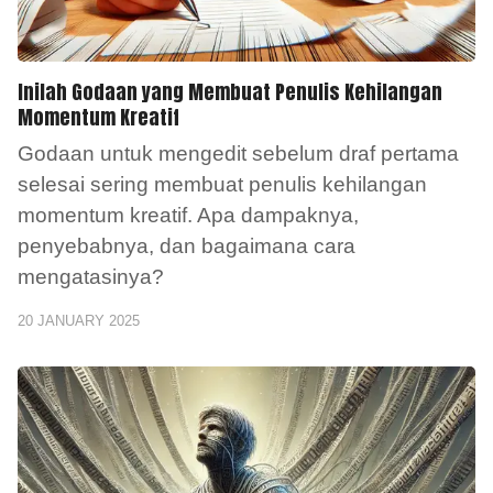
Inilah Godaan yang Membuat Penulis Kehilangan
Momentum Kreatif
Godaan untuk mengedit sebelum draf pertama
selesai sering membuat penulis kehilangan
momentum kreatif. Apa dampaknya,
penyebabnya, dan bagaimana cara
mengatasinya?
20 JANUARY 2025