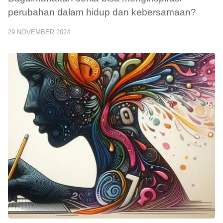
perubahan dalam hidup dan kebersamaan?
29 NOVEMBER 2024