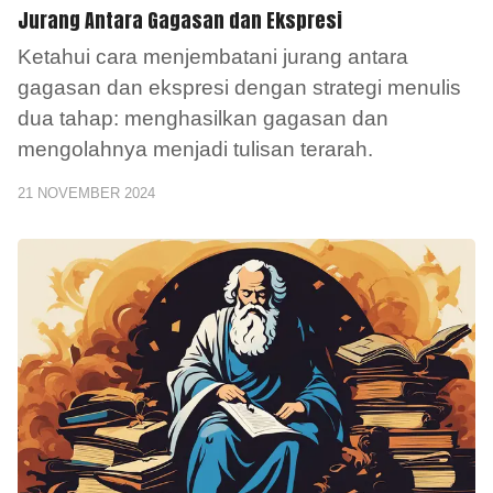
Jurang Antara Gagasan dan Ekspresi
Ketahui cara menjembatani jurang antara
gagasan dan ekspresi dengan strategi menulis
dua tahap: menghasilkan gagasan dan
mengolahnya menjadi tulisan terarah.
21 NOVEMBER 2024