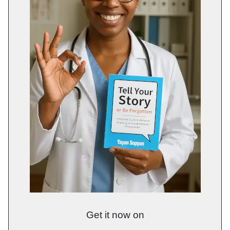
Get it now on