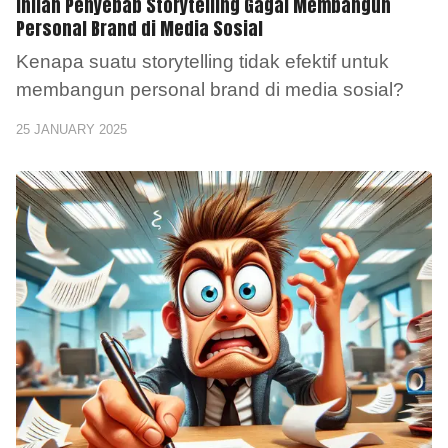
Inilah Penyebab Storytelling Gagal Membangun
Personal Brand di Media Sosial
Kenapa suatu storytelling tidak efektif untuk
membangun personal brand di media sosial?
25 JANUARY 2025