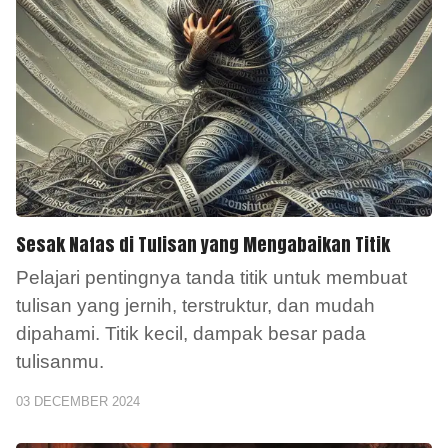
Sesak Nafas di Tulisan yang Mengabaikan Titik
Pelajari pentingnya tanda titik untuk membuat
tulisan yang jernih, terstruktur, dan mudah
dipahami. Titik kecil, dampak besar pada
tulisanmu.
03 DECEMBER 2024