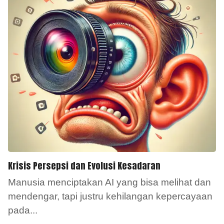
Krisis Persepsi dan Evolusi Kesadaran
Manusia menciptakan AI yang bisa melihat dan
mendengar, tapi justru kehilangan kepercayaan
pada
...