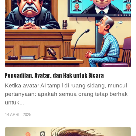
Pengadilan, Avatar, dan Hak untuk Bicara
Ketika avatar AI tampil di ruang sidang, muncul
pertanyaan: apakah semua orang tetap berhak
untuk
...
14 APRIL 2025