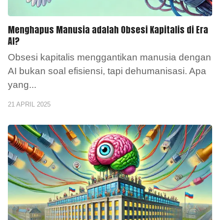
Menghapus Manusia adalah Obsesi Kapitalis di Era
AI?
Obsesi kapitalis menggantikan manusia dengan
AI bukan soal efisiensi, tapi dehumanisasi. Apa
yang
...
21 APRIL 2025