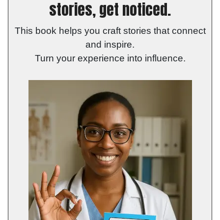
stories, get noticed.
This book helps you craft stories that connect
and inspire.
Turn your experience into influence.