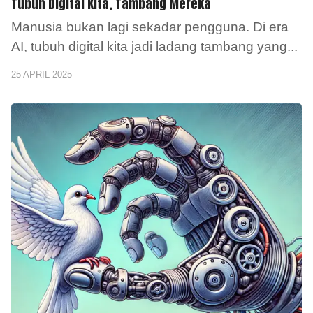
Tubuh Digital Kita, Tambang Mereka
Manusia bukan lagi sekadar pengguna. Di era
AI, tubuh digital kita jadi ladang tambang yang
...
25 APRIL 2025