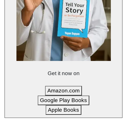
Get it now on
Amazon.com
Google Play Books
Apple Books