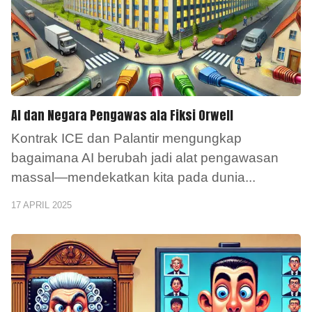
AI dan Negara Pengawas ala Fiksi Orwell
Kontrak ICE dan Palantir mengungkap
bagaimana AI berubah jadi alat pengawasan
massal—mendekatkan kita pada dunia
...
17 APRIL 2025