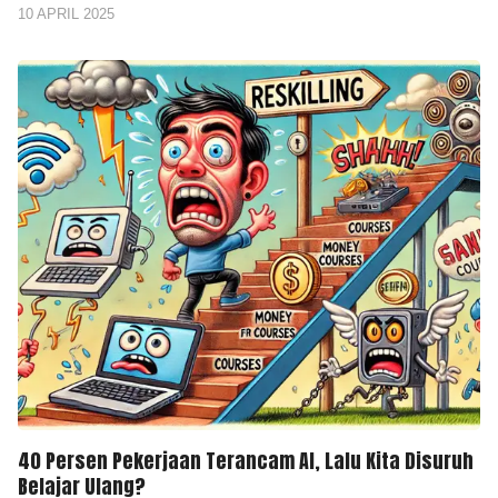
10 APRIL 2025
40 Persen Pekerjaan Terancam AI, Lalu Kita Disuruh
Belajar Ulang?