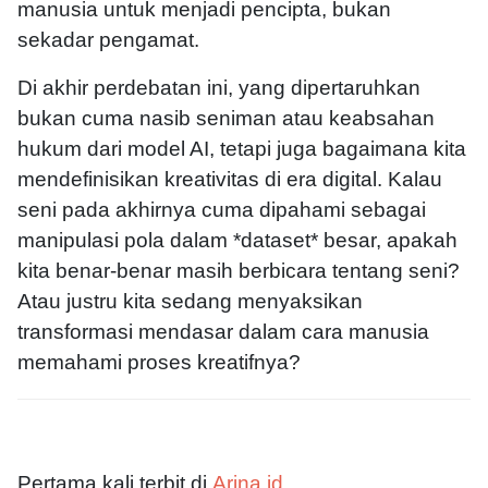
manusia untuk menjadi pencipta, bukan
sekadar pengamat.
Di akhir perdebatan ini, yang dipertaruhkan
bukan cuma nasib seniman atau keabsahan
hukum dari model AI, tetapi juga bagaimana kita
mendefinisikan kreativitas di era digital. Kalau
seni pada akhirnya cuma dipahami sebagai
manipulasi pola dalam *dataset* besar, apakah
kita benar-benar masih berbicara tentang seni?
Atau justru kita sedang menyaksikan
transformasi mendasar dalam cara manusia
memahami proses kreatifnya?
Pertama kali terbit di
Arina.id