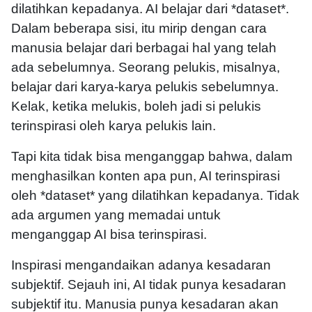
dilatihkan kepadanya. AI belajar dari *dataset*.
Dalam beberapa sisi, itu mirip dengan cara
manusia belajar dari berbagai hal yang telah
ada sebelumnya. Seorang pelukis, misalnya,
belajar dari karya-karya pelukis sebelumnya.
Kelak, ketika melukis, boleh jadi si pelukis
terinspirasi oleh karya pelukis lain.
Tapi kita tidak bisa menganggap bahwa, dalam
menghasilkan konten apa pun, AI terinspirasi
oleh *dataset* yang dilatihkan kepadanya. Tidak
ada argumen yang memadai untuk
menganggap AI bisa terinspirasi.
Inspirasi mengandaikan adanya kesadaran
subjektif. Sejauh ini, AI tidak punya kesadaran
subjektif itu. Manusia punya kesadaran akan