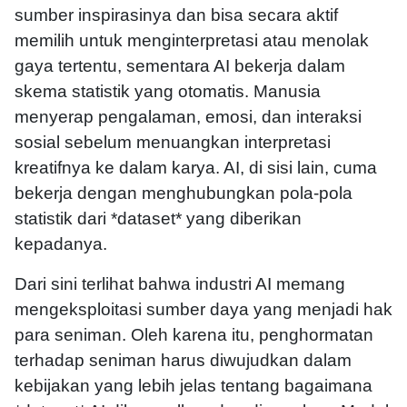
sumber inspirasinya dan bisa secara aktif
memilih untuk menginterpretasi atau menolak
gaya tertentu, sementara AI bekerja dalam
skema statistik yang otomatis. Manusia
menyerap pengalaman, emosi, dan interaksi
sosial sebelum menuangkan interpretasi
kreatifnya ke dalam karya. AI, di sisi lain, cuma
bekerja dengan menghubungkan pola-pola
statistik dari *dataset* yang diberikan
kepadanya.
Dari sini terlihat bahwa industri AI memang
mengeksploitasi sumber daya yang menjadi hak
para seniman. Oleh karena itu, penghormatan
terhadap seniman harus diwujudkan dalam
kebijakan yang lebih jelas tentang bagaimana