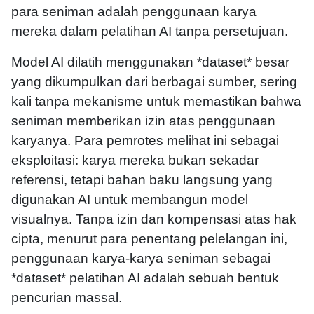
para seniman adalah penggunaan karya
mereka dalam pelatihan AI tanpa persetujuan.
Model AI dilatih menggunakan *dataset* besar
yang dikumpulkan dari berbagai sumber, sering
kali tanpa mekanisme untuk memastikan bahwa
seniman memberikan izin atas penggunaan
karyanya. Para pemrotes melihat ini sebagai
eksploitasi: karya mereka bukan sekadar
referensi, tetapi bahan baku langsung yang
digunakan AI untuk membangun model
visualnya. Tanpa izin dan kompensasi atas hak
cipta, menurut para penentang pelelangan ini,
penggunaan karya-karya seniman sebagai
*dataset* pelatihan AI adalah sebuah bentuk
pencurian massal.