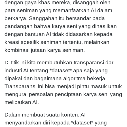
dengan gaya khas mereka, disanggah oleh
para seniman yang memanfaatkan AI dalam
berkarya. Sanggahan itu bersandar pada
pandangan bahwa karya seni yang dihasilkan
dengan bantuan AI tidak didasarkan kepada
kreasi spesifik seniman tertentu, melainkan
kombinasi jutaan karya seniman.
Di titik ini kita membutuhkan transparansi dari
industri AI tentang *dataset* apa saja yang
dipakai dan bagaimana algoritma bekerja.
Transparansi ini bisa menjadi pintu masuk untuk
mengurai persoalan penciptaan karya seni yang
melibatkan AI.
Dalam membuat suatu konten, AI
menyandarkan diri kepada *dataset* yang