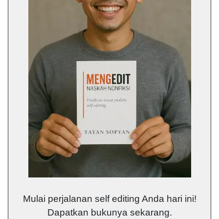
Mulai perjalanan self editing Anda hari ini!
Dapatkan bukunya sekarang.