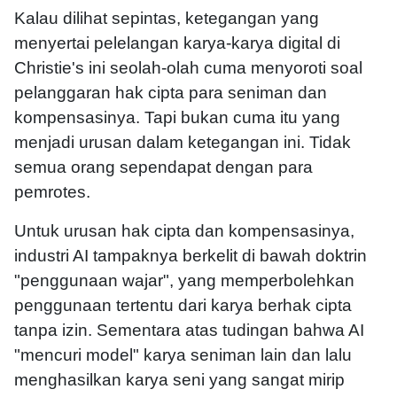
Kalau dilihat sepintas, ketegangan yang
menyertai pelelangan karya-karya digital di
Christie's ini seolah-olah cuma menyoroti soal
pelanggaran hak cipta para seniman dan
kompensasinya. Tapi bukan cuma itu yang
menjadi urusan dalam ketegangan ini. Tidak
semua orang sependapat dengan para
pemrotes.
Untuk urusan hak cipta dan kompensasinya,
industri AI tampaknya berkelit di bawah doktrin
"penggunaan wajar", yang memperbolehkan
penggunaan tertentu dari karya berhak cipta
tanpa izin. Sementara atas tudingan bahwa AI
"mencuri model" karya seniman lain dan lalu
menghasilkan karya seni yang sangat mirip