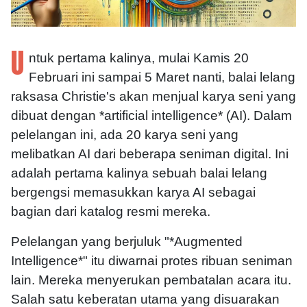
U
ntuk pertama kalinya, mulai Kamis 20
Februari ini sampai 5 Maret nanti, balai lelang
raksasa Christie's akan menjual karya seni yang
dibuat dengan *artificial intelligence* (AI). Dalam
pelelangan ini, ada 20 karya seni yang
melibatkan AI dari beberapa seniman digital. Ini
adalah pertama kalinya sebuah balai lelang
bergengsi memasukkan karya AI sebagai
bagian dari katalog resmi mereka.
Pelelangan yang berjuluk "*Augmented
Intelligence*" itu diwarnai protes ribuan seniman
lain. Mereka menyerukan pembatalan acara itu.
Salah satu keberatan utama yang disuarakan