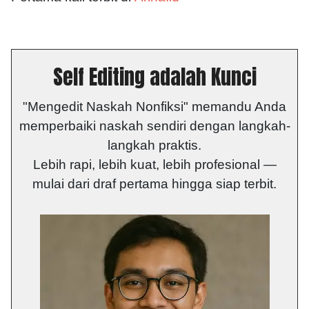
Self Editing adalah Kunci
"Mengedit Naskah Nonfiksi" memandu Anda
memperbaiki naskah sendiri dengan langkah-
langkah praktis.
Lebih rapi, lebih kuat, lebih profesional —
mulai dari draf pertama hingga siap terbit.