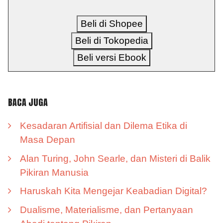
Beli di Shopee
Beli di Tokopedia
Beli versi Ebook
BACA JUGA
Kesadaran Artifisial dan Dilema Etika di
Masa Depan
Alan Turing, John Searle, dan Misteri di Balik
Pikiran Manusia
Haruskah Kita Mengejar Keabadian Digital?
Dualisme, Materialisme, dan Pertanyaan