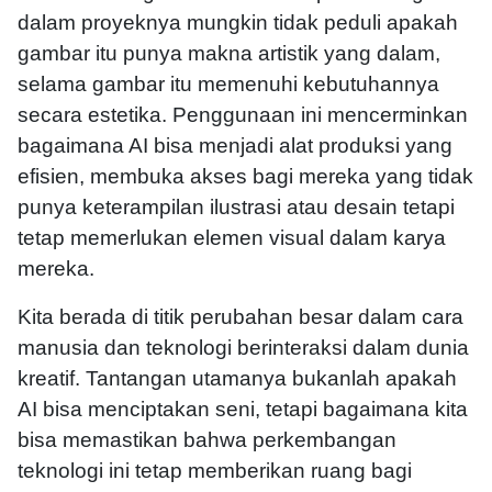
dalam proyeknya mungkin tidak peduli apakah
gambar itu punya makna artistik yang dalam,
selama gambar itu memenuhi kebutuhannya
secara estetika. Penggunaan ini mencerminkan
bagaimana AI bisa menjadi alat produksi yang
efisien, membuka akses bagi mereka yang tidak
punya keterampilan ilustrasi atau desain tetapi
tetap memerlukan elemen visual dalam karya
mereka.
Kita berada di titik perubahan besar dalam cara
manusia dan teknologi berinteraksi dalam dunia
kreatif. Tantangan utamanya bukanlah apakah
AI bisa menciptakan seni, tetapi bagaimana kita
bisa memastikan bahwa perkembangan
teknologi ini tetap memberikan ruang bagi