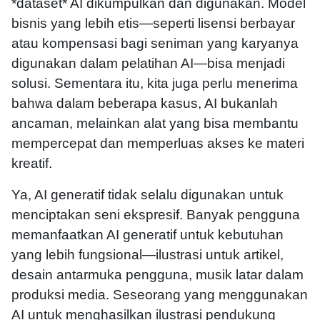
*dataset* AI dikumpulkan dan digunakan. Model
bisnis yang lebih etis—seperti lisensi berbayar
atau kompensasi bagi seniman yang karyanya
digunakan dalam pelatihan AI—bisa menjadi
solusi. Sementara itu, kita juga perlu menerima
bahwa dalam beberapa kasus, AI bukanlah
ancaman, melainkan alat yang bisa membantu
mempercepat dan memperluas akses ke materi
kreatif.
Ya, AI generatif tidak selalu digunakan untuk
menciptakan seni ekspresif. Banyak pengguna
memanfaatkan AI generatif untuk kebutuhan
yang lebih fungsional—ilustrasi untuk artikel,
desain antarmuka pengguna, musik latar dalam
produksi media. Seseorang yang menggunakan
AI untuk menghasilkan ilustrasi pendukung